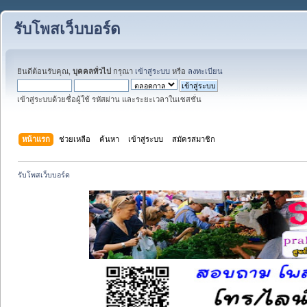
รับโพสเว็บบอร์ด
ยินดีต้อนรับคุณ,
บุคคลทั่วไป
กรุณา
เข้าสู่ระบบ
หรือ
ลงทะเบียน
เข้าสู่ระบบด้วยชื่อผู้ใช้ รหัสผ่าน และระยะเวลาในเซสชั่น
หน้าแรก
ช่วยเหลือ
ค้นหา
เข้าสู่ระบบ
สมัครสมาชิก
รับโพสเว็บบอร์ด