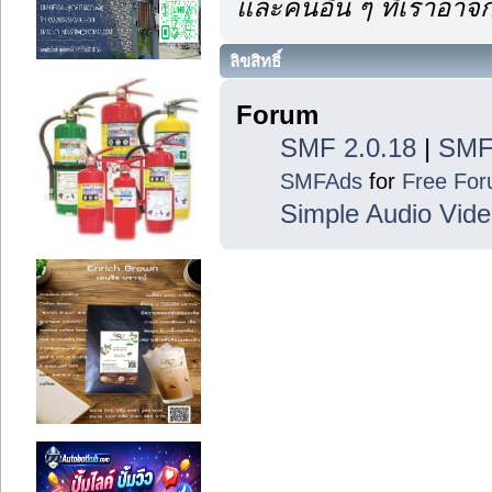
และคนอื่น ๆ ที่เราอา
ลิขสิทธิ์
Forum
SMF 2.0.18
|
SMF
SMFAds
for
Free Fo
Simple Audio Vid