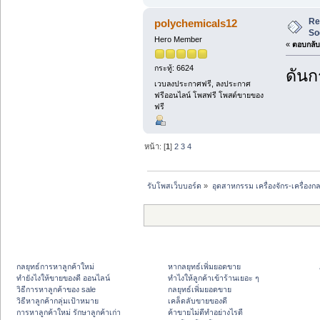
Re
polychemicals12
So
Hero Member
«
ตอบกลับ 
กระทู้: 6624
ดันกร
เวบลงประกาศฟรี, ลงประกาศ
ฟรีออนไลน์ โพสฟรี โพสต์ขายของ
ฟรี
หน้า: [
1
]
2
3
4
รับโพสเว็บบอร์ด
»
อุตสาหกรรม เครื่องจักร-เครื่องกล
กลยุทธ์การหาลูกค้าใหม่
หากลยุทธ์เพิ่มยอดขาย
ทํายังไงให้ขายของดี ออนไลน์
ทําไงให้ลูกค้าเข้าร้านเยอะ ๆ
วิธีการหาลูกค้าของ sale
กลยุทธ์เพิ่มยอดขาย
วิธีหาลูกค้ากลุ่มเป้าหมาย
เคล็ดลับขายของดี
การหาลูกค้าใหม่ รักษาลูกค้าเก่า
ค้าขายไม่ดีทำอย่างไรดี