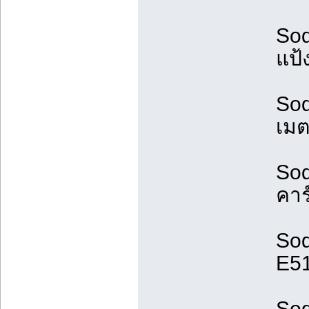
Sod
แป้
Sod
เมต
Sod
คาร
Sod
E51
Sod