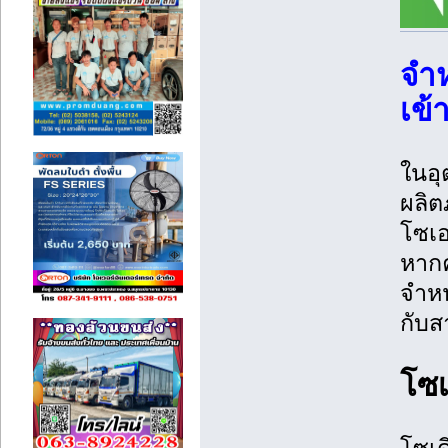
จำ
เข้
ในอุ
ผลิต
โซเอ
หากค
จำหน
กับสา
โซเ