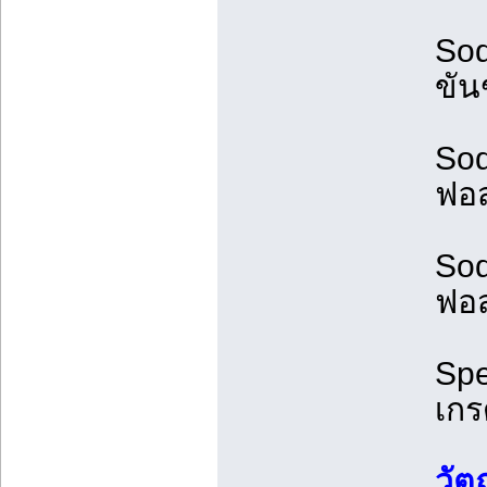
Sod
ขัน
Sod
ฟอส
Sod
ฟอส
Spe
เกร
วัต