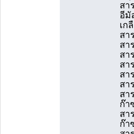
สาร
อีม
เกล
สาร
สาร
สาร
สาร
สาร
สาร
สาร
ก๊า
สาร
ก๊า
สาร