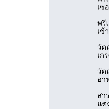
เซอ
พรี
เข้
วัต
เกร
วัต
อาห
สาร
แต่