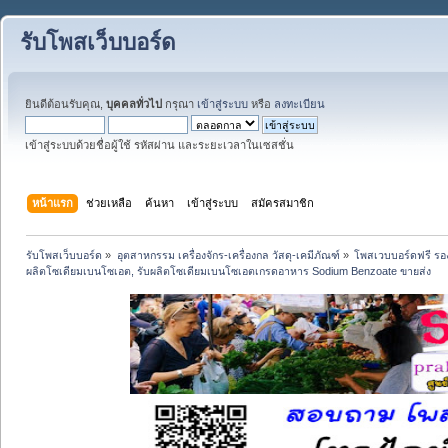
รับโพสเว็บบอร์ด
ยินดีต้อนรับคุณ,
บุคคลทั่วไป
กรุณา
เข้าสู่ระบบ
หรือ
ลงทะเบียน
เข้าสู่ระบบด้วยชื่อผู้ใช้ รหัสผ่าน และระยะเวลาในเซสชั่น
หน้าแรก
ช่วยเหลือ
ค้นหา
เข้าสู่ระบบ
สมัครสมาชิก
รับโพสเว็บบอร์ด
»
อุตสาหกรรม เครื่องจักร-เครื่องกล วัสดุ-เคมีภัณฑ์
»
โพสเวบบอร์ดฟรี รอง
ผลิตโซเดียมเบนโซเอต, รับผลิตโซเดียมเบนโซเอตเกรดอาหาร Sodium Benzoate ขายส่ง