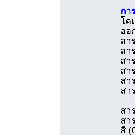
การ
โคเ
ออก
สาร
สาร
สาร
สาร
สาร
สาร
สาร
สาร
สี (