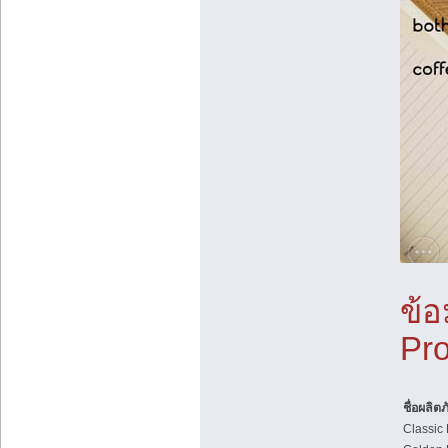
ข้อ
Pro
ชื่อผลิต
Classic