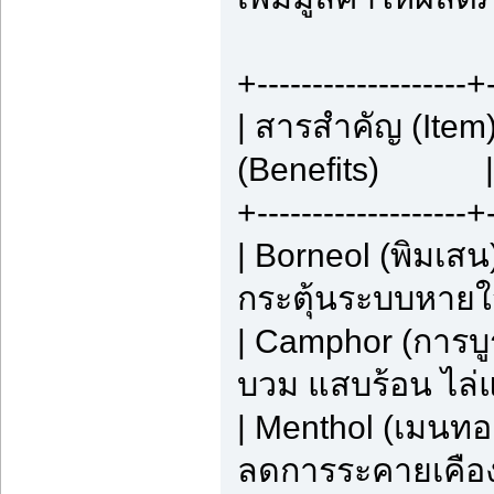
+-------------------+-
| สารสำคัญ (Ite
(Benefits) |
+-------------------+-
| Borneol (พิมเสน
กระตุ้นระบบหายใจ
| Camphor (การบ
บวม แสบร้อน ไล่
| Menthol (เมนท
ลดการระคายเคือง