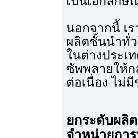
เป็นเอกลักษณ
นอกจากนี้ เร
ผลิตชั้นนำทั
ในต่างประเทศ
ซัพพลายให้ก
ต่อเนื่อง ไม่ม
ยกระดับผลิ
จำหน่ายการ