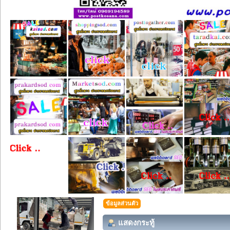
ข้อมูลส่วนตัว
แสดงกระทู้