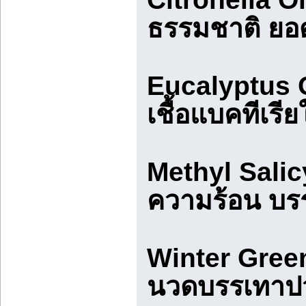
ธรรมชาติ ยอด
Eucalyptus Oi
เชื้อแบคทีเร
Methyl Salicy
ความร้อน บร
Winter Green
นวดบรรเทาปว