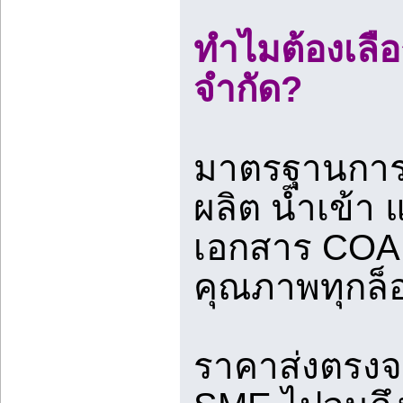
ทำไมต้องเลือ
จำกัด?
มาตรฐานการนำ
ผลิต นำเข้า 
เอกสาร COA (
คุณภาพทุกล็
ราคาส่งตรงจ