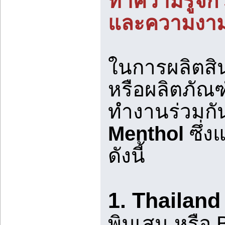
ทำความรู้จัก
และความงา
ในการผลิตสิ
หรือผลิตภัณ
ทำงานร่วมกัน
Menthol
ซึ่
ดังนี้
1. Thailand
พิมเสน หรือ 