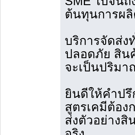
SME ไปจนถึ
ต้นทุนการผลิต
บริการจัดส่ง
ปลอดภัย สินค
จะเป็นปริมา
ยินดีให้คำปร
สูตรเคมีต้อ
ส่งตัวอย่างสิ
จริง