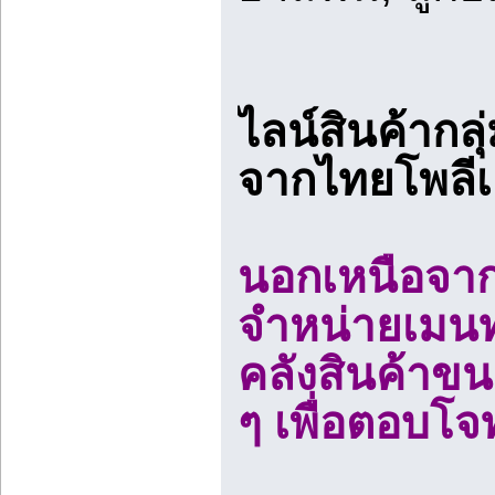
ไลน์สินค้ากล
จากไทยโพลีเ
นอกเหนือจาก
จำหน่ายเมนทอ
คลังสินค้าขน
ๆ เพื่อตอบโ