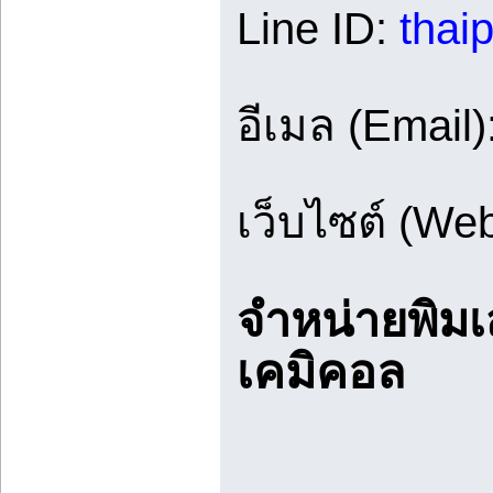
Line ID:
thai
อีเมล (Email)
เว็บไซต์ (Web
จำหน่ายพิมเ
เคมิคอล