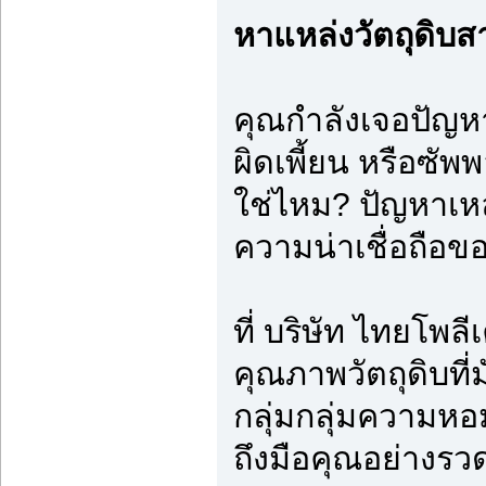
หาแหล่งวัตถุดิบส
คุณกำลังเจอปัญหา
ผิดเพี้ยน หรือซัพ
ใช่ไหม? ปัญหาเหล่
ความน่าเชื่อถือ
ที่ บริษัท ไทยโพล
คุณภาพวัตถุดิบที่
กลุ่มกลุ่มความหอ
ถึงมือคุณอย่างรวดเ