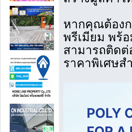
หากคุณต้องก
พรีเมียม พร้
สามารถติดต่
ราคาพิเศษสำ