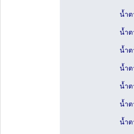
น้ำต
น้ำต
น้ำต
น้ำต
น้ำ
น้ำ
น้ำ