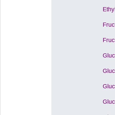
Ethyl
Fruc
Fruc
Gluc
Gluc
Gluc
Gluc