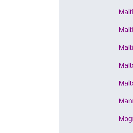
Malt
Malt
Malt
Malt
Malt
Mann
Mogr