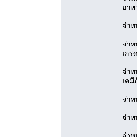
อาห
จำหน
จำหน
เกร
จำหน
เคมี
จำหน
จำหน
จำหน