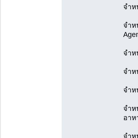
จำหน
จำหน
Agen
จำหน่
จำหน
จำหน
จำหน
อาห
จำหน