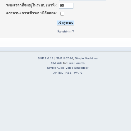
ระยะเวลาที่จะอยู่ในระบบ (นาที):
คงสถานะการเข้าระบบไว้ตลอด:
ลืมรหัสผ่าน?
SMF 2.0.18
|
SMF © 2016
,
Simple Machines
SMFAds
for
Free Forums
Simple Audio Video Embedder
XHTML
RSS
WAP2