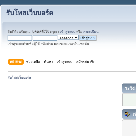
รับโพสเว็บบอร์ด
ยินดีต้อนรับคุณ,
บุคคลทั่วไป
กรุณา
เข้าสู่ระบบ
หรือ
ลงทะเบียน
เข้าสู่ระบบด้วยชื่อผู้ใช้ รหัสผ่าน และระยะเวลาในเซสชั่น
หน้าแรก
ช่วยเหลือ
ค้นหา
เข้าสู่ระบบ
สมัครสมาชิก
รับโพสเว็บบอร์ด
ระวัง!
เข