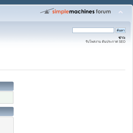
ข่าว:
รับโพสงาน ดันประกาศ SEO