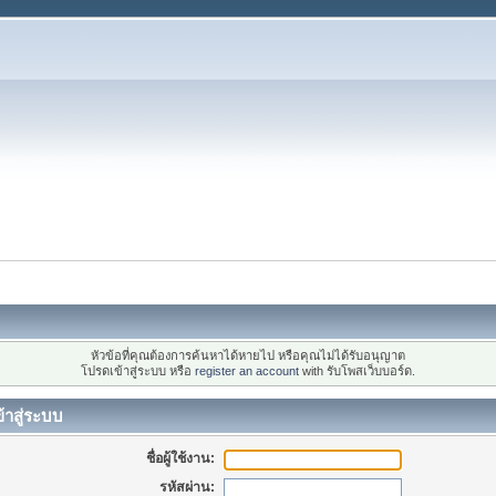
หัวข้อที่คุณต้องการค้นหาได้หายไป หรือคุณไม่ได้รับอนุญาต
โปรดเข้าสู่ระบบ หรือ
register an account
with รับโพสเว็บบอร์ด.
้าสู่ระบบ
ชื่อผู้ใช้งาน:
รหัสผ่าน: