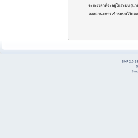
ระยะเวลาที่จะอยู่ในระบบ (นาท
คงสถานะการเข้าระบบไว้ตลอ
SMF 2.0.1
S
Simp