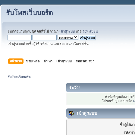
รับโพสเว็บบอร์ด
ยินดีต้อนรับคุณ,
บุคคลทั่วไป
กรุณา
เข้าสู่ระบบ
หรือ
ลงทะเบียน
เข้าสู่ระบบด้วยชื่อผู้ใช้ รหัสผ่าน และระยะเวลาในเซสชั่น
หน้าแรก
ช่วยเหลือ
ค้นหา
เข้าสู่ระบบ
สมัครสมาชิก
รับโพสเว็บบอร์ด
ระวัง!
หัวข้อที่คุณต้องการ
โปรดเข้าสู่ระบบ หรือ
r
เข้าสู่ระบบ
ชื่อผู้ใช้ง
รหัสผ่