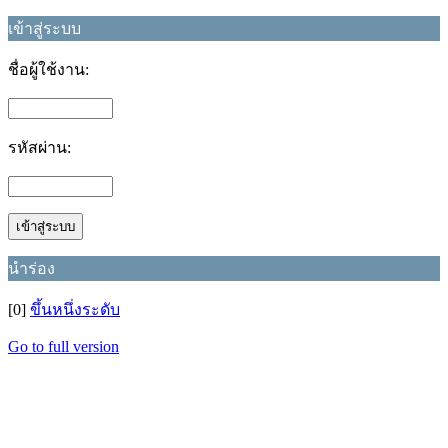
เข้าสู่ระบบ
ชื่อผู้ใช้งาน:
รหัสผ่าน:
นำร่อง
[0]
ขึ้นหนึ่งระดับ
Go to full version