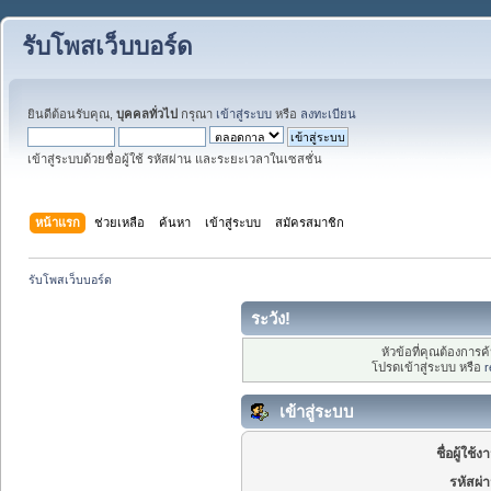
รับโพสเว็บบอร์ด
ยินดีต้อนรับคุณ,
บุคคลทั่วไป
กรุณา
เข้าสู่ระบบ
หรือ
ลงทะเบียน
เข้าสู่ระบบด้วยชื่อผู้ใช้ รหัสผ่าน และระยะเวลาในเซสชั่น
หน้าแรก
ช่วยเหลือ
ค้นหา
เข้าสู่ระบบ
สมัครสมาชิก
รับโพสเว็บบอร์ด
ระวัง!
หัวข้อที่คุณต้องการ
โปรดเข้าสู่ระบบ หรือ
r
เข้าสู่ระบบ
ชื่อผู้ใช้ง
รหัสผ่