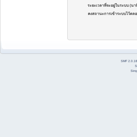
ระยะเวลาที่จะอยู่ในระบบ (นาท
คงสถานะการเข้าระบบไว้ตลอ
SMF 2.0.1
S
Simp