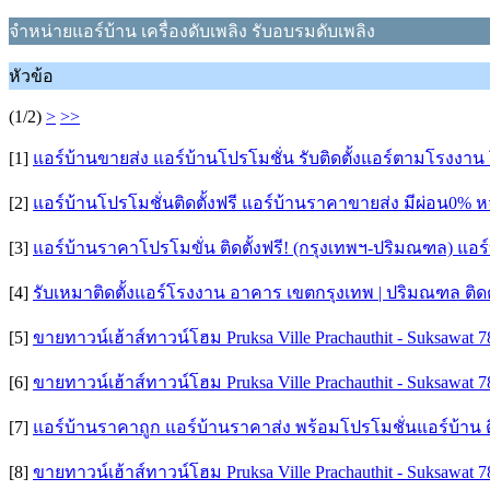
จำหน่ายแอร์บ้าน เครื่องดับเพลิง รับอบรมดับเพลิง
หัวข้อ
(1/2)
>
>>
[1]
แอร์บ้านขายส่ง แอร์บ้านโปรโมชั่น รับติดตั้งแอร์ตามโรงง
[2]
แอร์บ้านโปรโมชั่นติดตั้งฟรี แอร์บ้านราคาขายส่ง มีผ่อน0%
[3]
แอร์บ้านราคาโปรโมขั่น ติดตั้งฟรี! (กรุงเทพฯ-ปริมณฑล) แอร์บ
[4]
รับเหมาติดตั้งแอร์โรงงาน อาคาร เขตกรุงเทพ | ปริมณฑล ติดตั้
[5]
ขายทาวน์เฮ้าส์ทาวน์โฮม Pruksa Ville Prachauthit - Suksawat 
[6]
ขายทาวน์เฮ้าส์ทาวน์โฮม Pruksa Ville Prachauthit - Suksawat 
[7]
แอร์บ้านราคาถูก แอร์บ้านราคาส่ง พร้อมโปรโมชั่นแอร์บ้าน 
[8]
ขายทาวน์เฮ้าส์ทาวน์โฮม Pruksa Ville Prachauthit - Suksawat 7