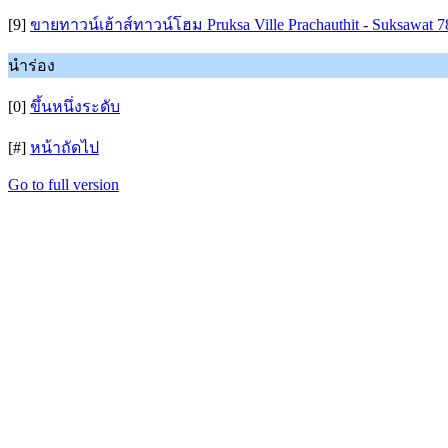
[9]
ขายทาวน์เฮ้าส์ทาวน์โฮม Pruksa Ville Prachauthit - Suksawat 7
นำร่อง
[0]
ขึ้นหนึ่งระดับ
[#]
หน้าถัดไป
Go to full version