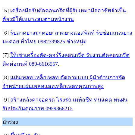
[5]
เครื่องมือรับตัดคอนกรีตที่ผู้รับเหมามืออาชีพจำเป็น
ต้องมีให้เหมาะสมตามหน้างาน
[6]
รับลาดยางมะตอย/ ลาดยางแอสฟัลท์ รับซ่อมถนนยาง
มะตอย ทั่วไทย 0982399825 ช่างหนุ่ม
[7]
ให้เช่าเครื่องตัด-คอร์ริ่งคอนกรีต รับงานตัดคอนกรีต
ติดต่อนนท์ 089-6616557.
[8]
แผ่นเพลท เหล็กเพลท ตัดตามแบบ ผู้นำด้านการจัด
จำหน่ายแผ่นเพลทและเหล็กเพลทคุณภาพสูง
[9]
สร้างหลังคาจอดรถ โรงรถ เมทัลชีท ทนแดด ทนฝน
รับประกันคุณภาพ 0959366215
นำร่อง