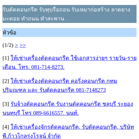
รับตัดคอนกรีต รับทุบรื่อถอน รับเหมาก่อสร้าง ลาดยาง
มะตอย ทำถนน ทำสะพาน
หัวข้อ
(1/2)
>
>>
[1]
ให้เช่าเครื่องตัดคอนกรีต ใช้เอกสารง่ายๆ รายวัน-ราย
เดือน. โทร. 081-714-8273.
[2]
ให้เช่าเครื่องตัดคอนกรีต คอริ่งคอนกรีต กทม
ปริมณฑล และ รับตัดคอนกรีต 081-7148273
[3]
รับจ้างตัดคอนกรีต รับงานตัดคอนกรีต ชลบุรี ระยอง
นนทบุรี โทร 089-6616557. นนท์.
[4]
ให้เช่าเครื่องจักรตัดคอนกรีต, รับตัดคอนกรีต, บริษัท
พี.ก้าวไกลรุ่งโรจน์ จำกัด