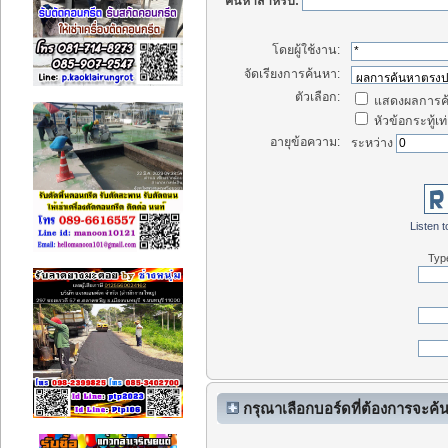
ค้นหาสำหรับ:
โดยผู้ใช้งาน:
จัดเรียงการค้นหา:
ตัวเลือก:
แสดงผลการค้
หัวข้อกระทู้เท่
อายุข้อความ:
ระหว่าง
Listen t
Type
กรุณาเลือกบอร์ดที่ต้องการจะค้