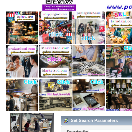
Set Search Parameters