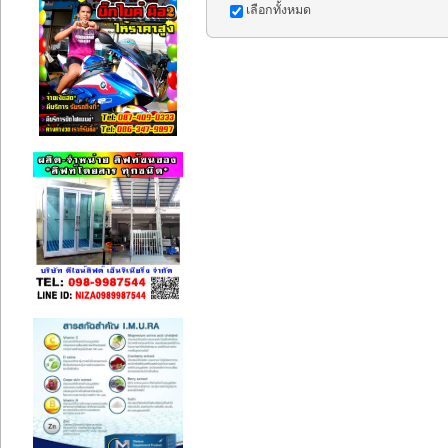
เลือกทั้งหมด