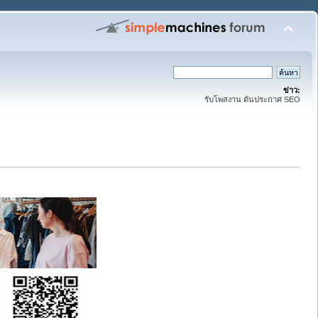
ข่าว:
รับโพสงาน ดันประกาศ SEO