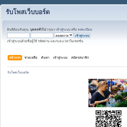
รับโพสเว็บบอร์ด
ยินดีต้อนรับคุณ,
บุคคลทั่วไป
กรุณา
เข้าสู่ระบบ
หรือ
ลงทะเบียน
เข้าสู่ระบบด้วยชื่อผู้ใช้ รหัสผ่าน และระยะเวลาในเซสชั่น
หน้าแรก
ช่วยเหลือ
ค้นหา
เข้าสู่ระบบ
สมัครสมาชิก
รับโพสเว็บบอร์ด