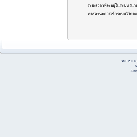
ระยะเวลาที่จะอยู่ในระบบ (นาท
คงสถานะการเข้าระบบไว้ตลอ
SMF 2.0.1
S
Simp