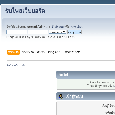
รับโพสเว็บบอร์ด
ยินดีต้อนรับคุณ,
บุคคลทั่วไป
กรุณา
เข้าสู่ระบบ
หรือ
ลงทะเบียน
เข้าสู่ระบบด้วยชื่อผู้ใช้ รหัสผ่าน และระยะเวลาในเซสชั่น
หน้าแรก
ช่วยเหลือ
ค้นหา
เข้าสู่ระบบ
สมัครสมาชิก
รับโพสเว็บบอร์ด
ระวัง!
หัวข้อที่คุณต้องการ
โปรดเข้าสู่ระบบ หรือ
r
เข้าสู่ระบบ
ชื่อผู้ใช้ง
รหัสผ่