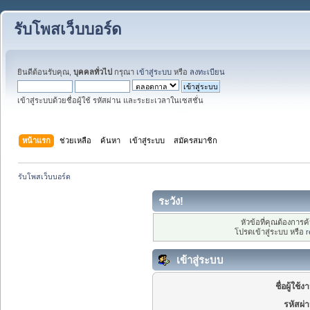
รับโพสเว็บบอร์ด
ยินดีต้อนรับคุณ,
บุคคลทั่วไป
กรุณา
เข้าสู่ระบบ
หรือ
ลงทะเบียน
เข้าสู่ระบบด้วยชื่อผู้ใช้ รหัสผ่าน และระยะเวลาในเซสชั่น
หน้าแรก
ช่วยเหลือ
ค้นหา
เข้าสู่ระบบ
สมัครสมาชิก
รับโพสเว็บบอร์ด
ระวัง!
หัวข้อที่คุณต้องการ
โปรดเข้าสู่ระบบ หรือ
r
เข้าสู่ระบบ
ชื่อผู้ใช้ง
รหัสผ่