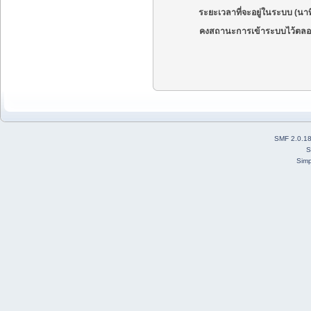
ระยะเวลาที่จะอยู่ในระบบ (นาท
คงสถานะการเข้าระบบไว้ตลอ
SMF 2.0.1
S
Simp