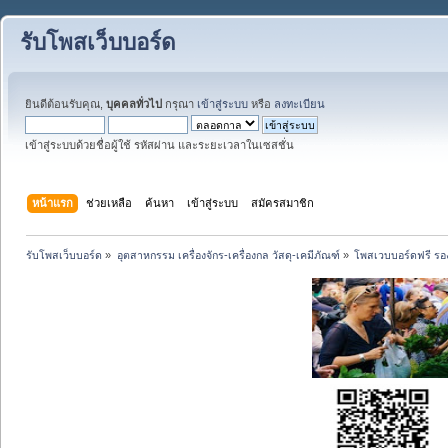
รับโพสเว็บบอร์ด
ยินดีต้อนรับคุณ,
บุคคลทั่วไป
กรุณา
เข้าสู่ระบบ
หรือ
ลงทะเบียน
เข้าสู่ระบบด้วยชื่อผู้ใช้ รหัสผ่าน และระยะเวลาในเซสชั่น
หน้าแรก
ช่วยเหลือ
ค้นหา
เข้าสู่ระบบ
สมัครสมาชิก
รับโพสเว็บบอร์ด
»
อุตสาหกรรม เครื่องจักร-เครื่องกล วัสดุ-เคมีภัณฑ์
»
โพสเวบบอร์ดฟรี รอง