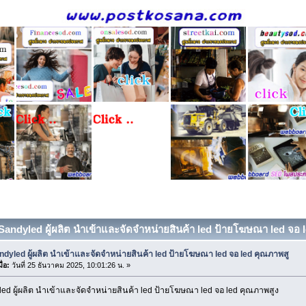
 Sandyled ผู้ผลิต นำเข้าและจัดจำหน่ายสินค้า led ป้ายโฆษณา led จอ le
ndyled ผู้ผลิต นำเข้าและจัดจำหน่ายสินค้า led ป้ายโฆษณา led จอ led คุณภาพสู
ื่อ:
วันที่ 25 ธันวาคม 2025, 10:01:26 น. »
 ผู้ผลิต นำเข้าและจัดจำหน่ายสินค้า led ป้ายโฆษณา led จอ led คุณภาพสูง