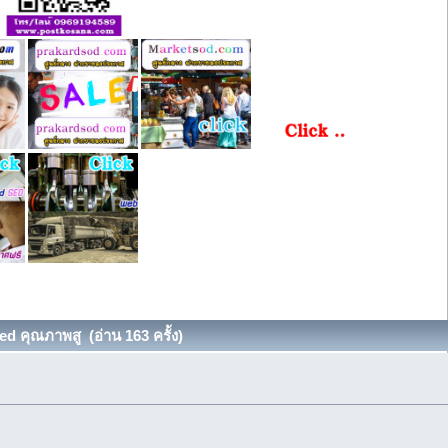
d คุณภาพสู (อ่าน 163 ครั้ง)