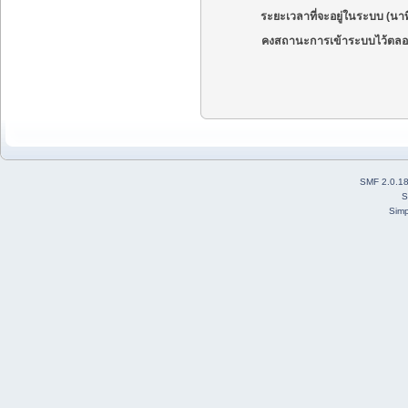
ระยะเวลาที่จะอยู่ในระบบ (นาท
คงสถานะการเข้าระบบไว้ตลอ
SMF 2.0.1
S
Simp