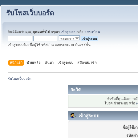
รับโพสเว็บบอร์ด
ยินดีต้อนรับคุณ,
บุคคลทั่วไป
กรุณา
เข้าสู่ระบบ
หรือ
ลงทะเบียน
เข้าสู่ระบบด้วยชื่อผู้ใช้ รหัสผ่าน และระยะเวลาในเซสชั่น
หน้าแรก
ช่วยเหลือ
ค้นหา
เข้าสู่ระบบ
สมัครสมาชิก
รับโพสเว็บบอร์ด
ระวัง!
หัวข้อที่คุณต้องการ
โปรดเข้าสู่ระบบ หรือ
r
เข้าสู่ระบบ
ชื่อผู้ใช้ง
รหัสผ่