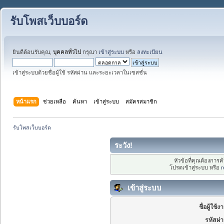
รับโพสเว็บบอร์ด
ยินดีต้อนรับคุณ,
บุคคลทั่วไป
กรุณา
เข้าสู่ระบบ
หรือ
ลงทะเบียน
เข้าสู่ระบบด้วยชื่อผู้ใช้ รหัสผ่าน และระยะเวลาในเซสชั่น
หน้าแรก
ช่วยเหลือ
ค้นหา
เข้าสู่ระบบ
สมัครสมาชิก
รับโพสเว็บบอร์ด
ระวัง!
หัวข้อที่คุณต้องการ
โปรดเข้าสู่ระบบ หรือ
r
เข้าสู่ระบบ
ชื่อผู้ใช้ง
รหัสผ่