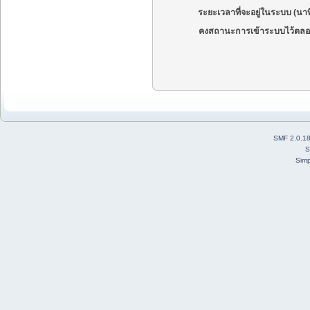
ระยะเวลาที่จะอยู่ในระบบ (นาท
คงสถานะการเข้าระบบไว้ตลอ
SMF 2.0.1
S
Simp