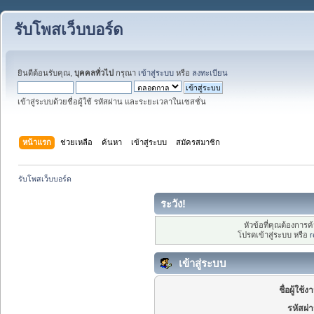
รับโพสเว็บบอร์ด
ยินดีต้อนรับคุณ,
บุคคลทั่วไป
กรุณา
เข้าสู่ระบบ
หรือ
ลงทะเบียน
เข้าสู่ระบบด้วยชื่อผู้ใช้ รหัสผ่าน และระยะเวลาในเซสชั่น
หน้าแรก
ช่วยเหลือ
ค้นหา
เข้าสู่ระบบ
สมัครสมาชิก
รับโพสเว็บบอร์ด
ระวัง!
หัวข้อที่คุณต้องการ
โปรดเข้าสู่ระบบ หรือ
r
เข้าสู่ระบบ
ชื่อผู้ใช้ง
รหัสผ่