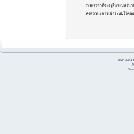
ระยะเวลาที่จะอยู่ในระบบ (นาท
คงสถานะการเข้าระบบไว้ตลอ
SMF 2.0.1
S
Simp