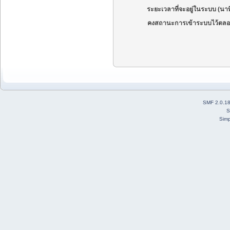
ระยะเวลาที่จะอยู่ในระบบ (นาท
คงสถานะการเข้าระบบไว้ตลอ
SMF 2.0.1
S
Simp