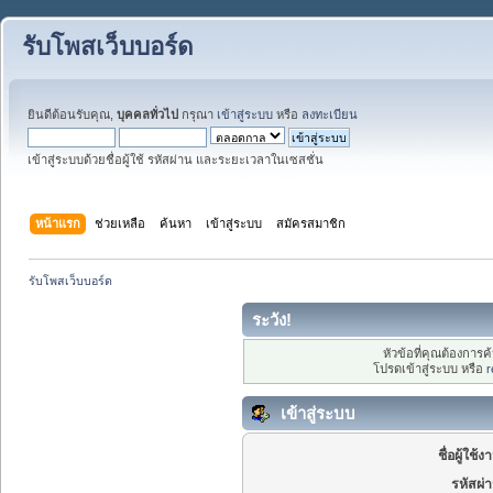
รับโพสเว็บบอร์ด
ยินดีต้อนรับคุณ,
บุคคลทั่วไป
กรุณา
เข้าสู่ระบบ
หรือ
ลงทะเบียน
เข้าสู่ระบบด้วยชื่อผู้ใช้ รหัสผ่าน และระยะเวลาในเซสชั่น
หน้าแรก
ช่วยเหลือ
ค้นหา
เข้าสู่ระบบ
สมัครสมาชิก
รับโพสเว็บบอร์ด
ระวัง!
หัวข้อที่คุณต้องการ
โปรดเข้าสู่ระบบ หรือ
r
เข้าสู่ระบบ
ชื่อผู้ใช้ง
รหัสผ่