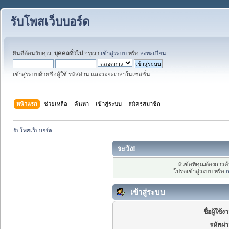
รับโพสเว็บบอร์ด
ยินดีต้อนรับคุณ,
บุคคลทั่วไป
กรุณา
เข้าสู่ระบบ
หรือ
ลงทะเบียน
เข้าสู่ระบบด้วยชื่อผู้ใช้ รหัสผ่าน และระยะเวลาในเซสชั่น
หน้าแรก
ช่วยเหลือ
ค้นหา
เข้าสู่ระบบ
สมัครสมาชิก
รับโพสเว็บบอร์ด
ระวัง!
หัวข้อที่คุณต้องการ
โปรดเข้าสู่ระบบ หรือ
r
เข้าสู่ระบบ
ชื่อผู้ใช้ง
รหัสผ่