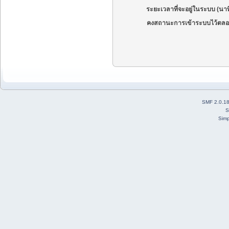
ระยะเวลาที่จะอยู่ในระบบ (นาท
คงสถานะการเข้าระบบไว้ตลอ
SMF 2.0.1
S
Simp