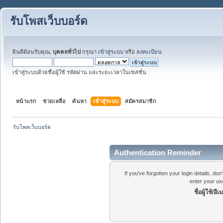
รับโพสเว็บบอร์ด
ยินดีต้อนรับคุณ,
บุคคลทั่วไป
กรุณา
เข้าสู่ระบบ
หรือ
ลงทะเบียน
เข้าสู่ระบบด้วยชื่อผู้ใช้ รหัสผ่าน และระยะเวลาในเซสชั่น
หน้าแรก
ช่วยเหลือ
ค้นหา
เข้าสู่ระบบ
สมัครสมาชิก
รับโพสเว็บบอร์ด
Authentication Reminder
If you've forgotten your login details, do
enter your us
ชื่อผู้ใช้/อีเ