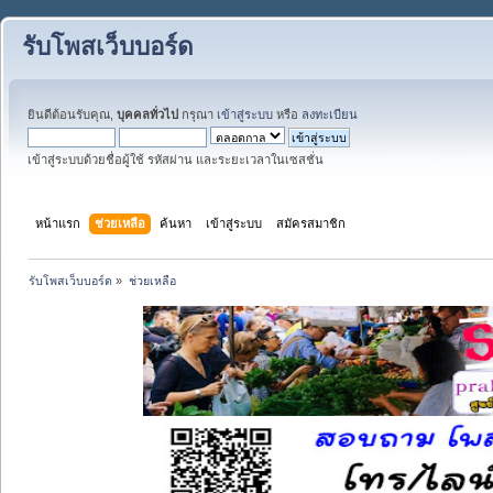
รับโพสเว็บบอร์ด
ยินดีต้อนรับคุณ,
บุคคลทั่วไป
กรุณา
เข้าสู่ระบบ
หรือ
ลงทะเบียน
เข้าสู่ระบบด้วยชื่อผู้ใช้ รหัสผ่าน และระยะเวลาในเซสชั่น
หน้าแรก
ช่วยเหลือ
ค้นหา
เข้าสู่ระบบ
สมัครสมาชิก
รับโพสเว็บบอร์ด
»
ช่วยเหลือ