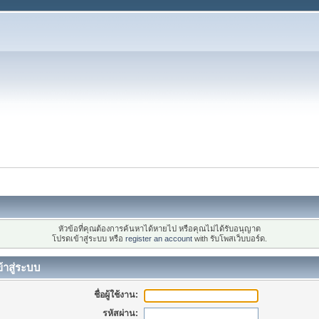
หัวข้อที่คุณต้องการค้นหาได้หายไป หรือคุณไม่ได้รับอนุญาต
โปรดเข้าสู่ระบบ หรือ
register an account
with รับโพสเว็บบอร์ด.
้าสู่ระบบ
ชื่อผู้ใช้งาน:
รหัสผ่าน: