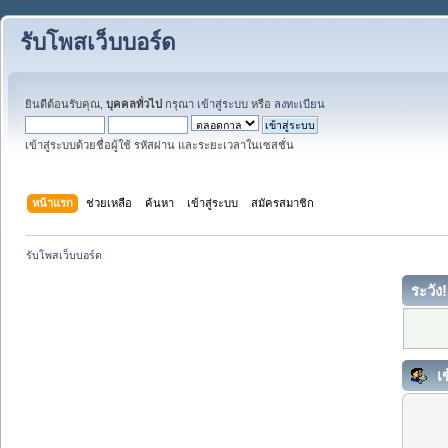
รับโพสเว็บบอร์ด
ยินดีต้อนรับคุณ,
บุคคลทั่วไป
กรุณา
เข้าสู่ระบบ
หรือ
ลงทะเบียน
เข้าสู่ระบบด้วยชื่อผู้ใช้ รหัสผ่าน และระยะเวลาในเซสชั่น
หน้าแรก
ช่วยเหลือ
ค้นหา
เข้าสู่ระบบ
สมัครสมาชิก
รับโพสเว็บบอร์ด
ระวัง!
เข