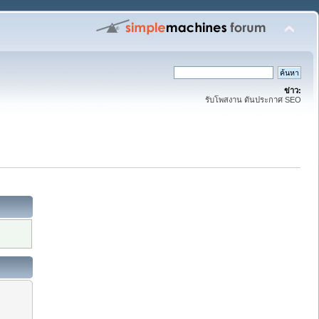
ข่าว:
รับโพสงาน ดันประกาศ SEO