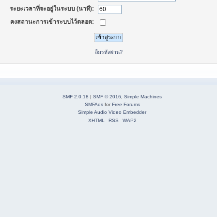
ระยะเวลาที่จะอยู่ในระบบ (นาที):
คงสถานะการเข้าระบบไว้ตลอด:
ลืมรหัสผ่าน?
SMF 2.0.18
|
SMF © 2016
,
Simple Machines
SMFAds
for
Free Forums
Simple Audio Video Embedder
XHTML
RSS
WAP2