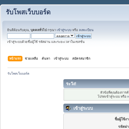
รับโพสเว็บบอร์ด
ยินดีต้อนรับคุณ,
บุคคลทั่วไป
กรุณา
เข้าสู่ระบบ
หรือ
ลงทะเบียน
เข้าสู่ระบบด้วยชื่อผู้ใช้ รหัสผ่าน และระยะเวลาในเซสชั่น
หน้าแรก
ช่วยเหลือ
ค้นหา
เข้าสู่ระบบ
สมัครสมาชิก
รับโพสเว็บบอร์ด
ระวัง!
หัวข้อที่คุณต้องการ
โปรดเข้าสู่ระบบ หรือ
r
เข้าสู่ระบบ
ชื่อผู้ใช้ง
รหัสผ่