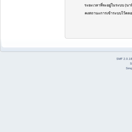
ระยะเวลาที่จะอยู่ในระบบ (นาท
คงสถานะการเข้าระบบไว้ตลอ
SMF 2.0.1
S
Simp