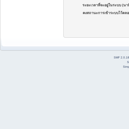
ระยะเวลาที่จะอยู่ในระบบ (นาท
คงสถานะการเข้าระบบไว้ตลอ
SMF 2.0.1
S
Simp