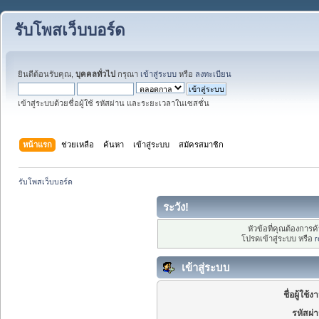
รับโพสเว็บบอร์ด
ยินดีต้อนรับคุณ,
บุคคลทั่วไป
กรุณา
เข้าสู่ระบบ
หรือ
ลงทะเบียน
เข้าสู่ระบบด้วยชื่อผู้ใช้ รหัสผ่าน และระยะเวลาในเซสชั่น
หน้าแรก
ช่วยเหลือ
ค้นหา
เข้าสู่ระบบ
สมัครสมาชิก
รับโพสเว็บบอร์ด
ระวัง!
หัวข้อที่คุณต้องการ
โปรดเข้าสู่ระบบ หรือ
r
เข้าสู่ระบบ
ชื่อผู้ใช้ง
รหัสผ่