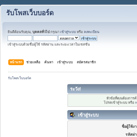
รับโพสเว็บบอร์ด
ยินดีต้อนรับคุณ,
บุคคลทั่วไป
กรุณา
เข้าสู่ระบบ
หรือ
ลงทะเบียน
เข้าสู่ระบบด้วยชื่อผู้ใช้ รหัสผ่าน และระยะเวลาในเซสชั่น
หน้าแรก
ช่วยเหลือ
ค้นหา
เข้าสู่ระบบ
สมัครสมาชิก
รับโพสเว็บบอร์ด
ระวัง!
หัวข้อที่คุณต้องการ
โปรดเข้าสู่ระบบ หรือ
r
เข้าสู่ระบบ
ชื่อผู้ใช้ง
รหัสผ่