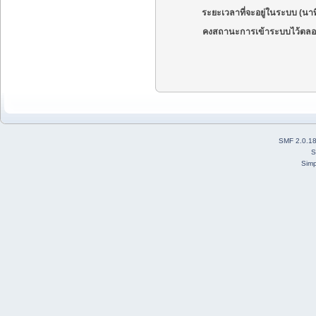
ระยะเวลาที่จะอยู่ในระบบ (นาท
คงสถานะการเข้าระบบไว้ตลอ
SMF 2.0.1
S
Simp