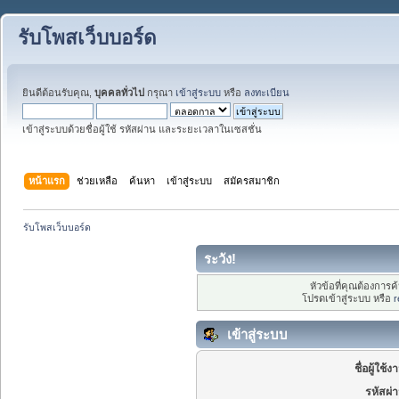
รับโพสเว็บบอร์ด
ยินดีต้อนรับคุณ,
บุคคลทั่วไป
กรุณา
เข้าสู่ระบบ
หรือ
ลงทะเบียน
เข้าสู่ระบบด้วยชื่อผู้ใช้ รหัสผ่าน และระยะเวลาในเซสชั่น
หน้าแรก
ช่วยเหลือ
ค้นหา
เข้าสู่ระบบ
สมัครสมาชิก
รับโพสเว็บบอร์ด
ระวัง!
หัวข้อที่คุณต้องการ
โปรดเข้าสู่ระบบ หรือ
r
เข้าสู่ระบบ
ชื่อผู้ใช้ง
รหัสผ่