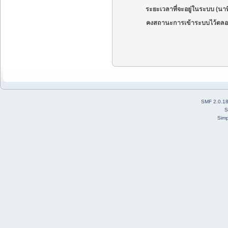
ระยะเวลาที่จะอยู่ในระบบ (นาท
คงสถานะการเข้าระบบไว้ตลอ
SMF 2.0.1
S
Simp