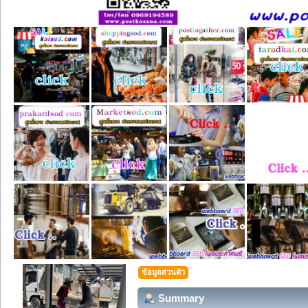
ข้อมูลส่วนตัว
Summary