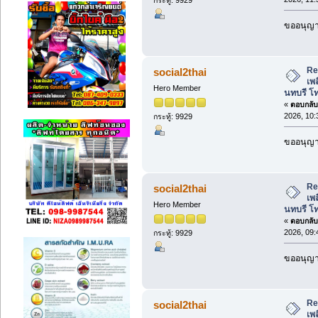
ขออนุญาต
Re:
social2thai
เพล
Hero Member
นทบรี โ
«
ตอบกลับ 
2026, 10:
กระทู้: 9929
ขออนุญาต
Re:
social2thai
เพล
Hero Member
นทบรี โ
«
ตอบกลับ 
2026, 09:
กระทู้: 9929
ขออนุญาต
Re:
social2thai
เพล