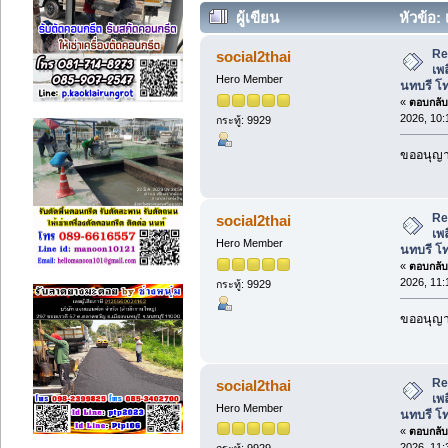
ผู้เขียน
หัวข้อ: 
หลักสี่ นนทบรี โทร.089-2061016 (อ่าน
Re:
social2thai
เพล
Hero Member
นทบรี โ
«
ตอบกลับ 
2026, 10:
กระทู้: 9929
ขออนุญาต
Re:
social2thai
เพล
Hero Member
นทบรี โ
«
ตอบกลับ 
2026, 11:
กระทู้: 9929
ขออนุญาต
Re:
social2thai
เพล
Hero Member
นทบรี โ
«
ตอบกลับ 
2026, 11:
กระทู้: 9929