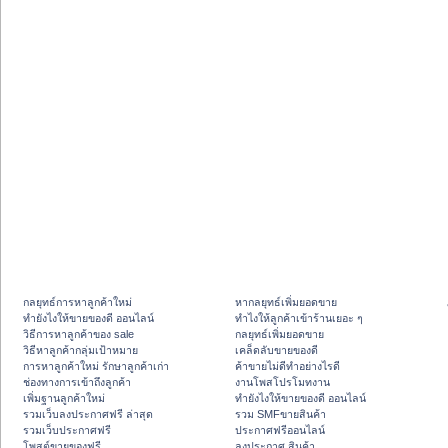
กลยุทธ์การหาลูกค้าใหม่
หากลยุทธ์เพิ่มยอดขาย
ทํายังไงให้ขายของดี ออนไลน์
ทําไงให้ลูกค้าเข้าร้านเยอะ ๆ
วิธีการหาลูกค้าของ sale
กลยุทธ์เพิ่มยอดขาย
วิธีหาลูกค้ากลุ่มเป้าหมาย
เคล็ดลับขายของดี
การหาลูกค้าใหม่ รักษาลูกค้าเก่า
ค้าขายไม่ดีทำอย่างไรดี
ช่องทางการเข้าถึงลูกค้า
งานโพสโปรโมทงาน
เพิ่มฐานลูกค้าใหม่
ทํายังไงให้ขายของดี ออนไลน์
รวมเว็บลงประกาศฟรี ล่าสุด
รวม SMFขายสินค้า
รวมเว็บประกาศฟรี
ประกาศฟรีออนไลน์
โพสต์ขายของฟรี
ลงประกาศ สินค้า