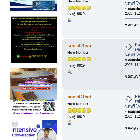
Hero Member
นทบรี โ
«
ตอบกลับ 
2026, 11:
กระทู้: 9929
ขออนุญาต
Re:
social2thai
เพล
Hero Member
นทบรี โ
«
ตอบกลับ 
2026, 14:
กระทู้: 9929
ขออนุญาต
Re:
social2thai
เพล
Hero Member
นทบรี โ
«
ตอบกลับ 
2026, 11:
กระทู้: 9929
ขออนุญาต