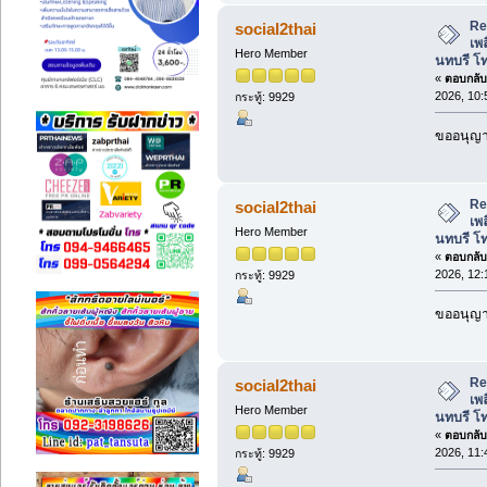
Re:
social2thai
เพล
Hero Member
นทบรี โ
«
ตอบกลับ 
2026, 10:
กระทู้: 9929
ขออนุญาต
Re:
social2thai
เพล
Hero Member
นทบรี โ
«
ตอบกลับ 
2026, 12:
กระทู้: 9929
ขออนุญาต
Re:
social2thai
เพล
Hero Member
นทบรี โ
«
ตอบกลับ 
2026, 11:
กระทู้: 9929