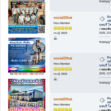
ขออนุญาต
Re:
social2thai
เพล
Hero Member
นทบรี โ
«
ตอบกลับ 
2026, 23:
กระทู้: 9929
ขออนุญาต
Re:
social2thai
เพล
Hero Member
นทบรี โ
«
ตอบกลับ 
2026, 13:
กระทู้: 9929
ขออนุญาต
Re:
social2thai
เพล
Hero Member
นทบรี โ
«
ตอบกลับ 