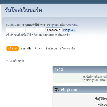
รับโพสเว็บบอร์ด
ยินดีต้อนรับคุณ,
บุคคลทั่วไป
กรุณา
เข้าสู่ระบบ
หรือ
ลงทะเบียน
เข้าสู่ระบบด้วยชื่อผู้ใช้ รหัสผ่าน และระยะเวลาในเซสชั่น
หน้าแรก
ช่วยเหลือ
ค้นหา
เข้าสู่ระบบ
สมัครสมาชิก
รับโพสเว็บบอร์ด
ระวัง!
หัวข้อที่คุณต้องการ
โปรดเข้าสู่ระบบ หรือ
r
เข้าสู่ระบบ
ชื่อผู้ใช้ง
รหัสผ่