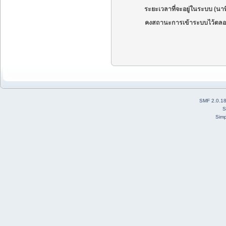
ระยะเวลาที่จะอยู่ในระบบ (นาท
คงสถานะการเข้าระบบไว้ตลอ
SMF 2.0.1
S
Simp