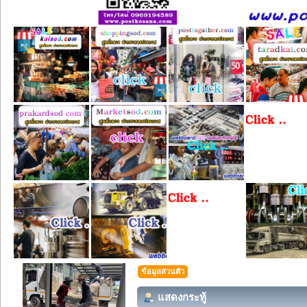
ข้อมูลส่วนตัว
แสดงกระทู้