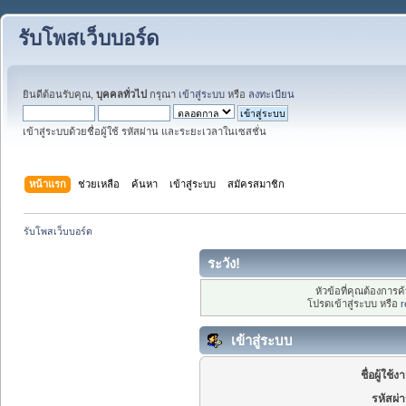
รับโพสเว็บบอร์ด
ยินดีต้อนรับคุณ,
บุคคลทั่วไป
กรุณา
เข้าสู่ระบบ
หรือ
ลงทะเบียน
เข้าสู่ระบบด้วยชื่อผู้ใช้ รหัสผ่าน และระยะเวลาในเซสชั่น
หน้าแรก
ช่วยเหลือ
ค้นหา
เข้าสู่ระบบ
สมัครสมาชิก
รับโพสเว็บบอร์ด
ระวัง!
หัวข้อที่คุณต้องการ
โปรดเข้าสู่ระบบ หรือ
r
เข้าสู่ระบบ
ชื่อผู้ใช้ง
รหัสผ่