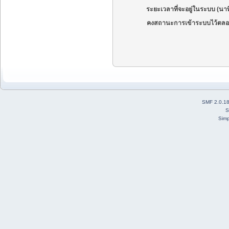
ระยะเวลาที่จะอยู่ในระบบ (นาท
คงสถานะการเข้าระบบไว้ตลอ
SMF 2.0.1
S
Simp