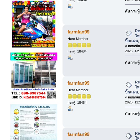
ดันกระทู
Re
farmfan99
ใหญ
Hero Member
บิ๊กแฟน
«
ตอบกลับ 
2026, 13:
กระทู้: 18484
ดันกระทู
Re
farmfan99
ใหญ
Hero Member
บิ๊กแฟน
«
ตอบกลับ 
2026, 12:
กระทู้: 18484
ดันกระทู
Re
farmfan99
ใหญ