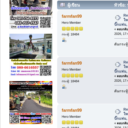
ผู้เขียน
หัวข้อ:
บิ๊กแฟน, พัดลมโรงงานขนาดใหญ่ (อ่าน
Re
farmfan99
ใหญ
Hero Member
บิ๊กแฟน
«
ตอบกลับ 
2026, 17:
กระทู้: 18484
ดันกระทู
Re
farmfan99
ใหญ
Hero Member
บิ๊กแฟน
«
ตอบกลับ 
2026, 17:
กระทู้: 18484
ดันกระทู
Re
farmfan99
ใหญ
Hero Member
บิ๊กแฟน
«
ตอบกลับ 
2026, 13:
กระทู้: 18484