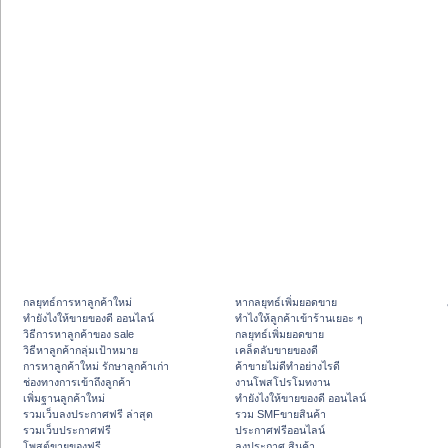
กลยุทธ์การหาลูกค้าใหม่
หากลยุทธ์เพิ่มยอดขาย
ทํายังไงให้ขายของดี ออนไลน์
ทําไงให้ลูกค้าเข้าร้านเยอะ ๆ
วิธีการหาลูกค้าของ sale
กลยุทธ์เพิ่มยอดขาย
วิธีหาลูกค้ากลุ่มเป้าหมาย
เคล็ดลับขายของดี
การหาลูกค้าใหม่ รักษาลูกค้าเก่า
ค้าขายไม่ดีทำอย่างไรดี
ช่องทางการเข้าถึงลูกค้า
งานโพสโปรโมทงาน
เพิ่มฐานลูกค้าใหม่
ทํายังไงให้ขายของดี ออนไลน์
รวมเว็บลงประกาศฟรี ล่าสุด
รวม SMFขายสินค้า
รวมเว็บประกาศฟรี
ประกาศฟรีออนไลน์
โพสต์ขายของฟรี
ลงประกาศ สินค้า