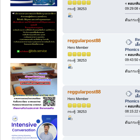
«
ตอบกลับ 
09:29:08 
กระทู้: 38253
ดันกระทู
Re
reggularpost88
เด็
Hero Member
Phonics 
«
ตอบกลับ 
09:43:50 
กระทู้: 38253
ดันกระทู
Re
reggularpost88
เด็
Hero Member
Phonics 
«
ตอบกลับ 
08:15:22 
กระทู้: 38253
ดันกระทู