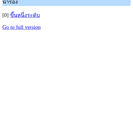
นำร่อง
[0]
ขึ้นหนึ่งระดับ
Go to full version