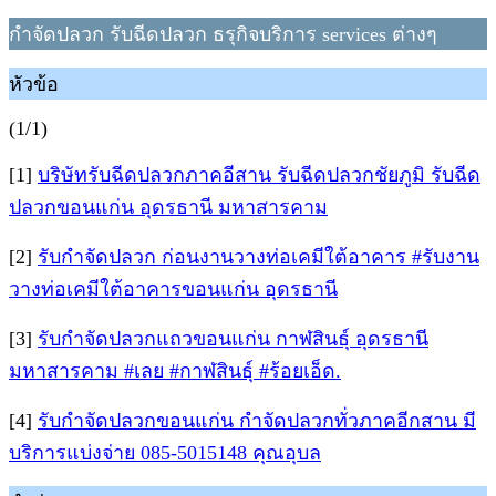
กำจัดปลวก รับฉีดปลวก ธรุกิจบริการ services ต่างๆ
หัวข้อ
(1/1)
[1]
บริษัทรับฉีดปลวกภาคอีสาน รับฉีดปลวกชัยภูมิ รับฉีด
ปลวกขอนแก่น อุดรธานี มหาสารคาม
[2]
รับกำจัดปลวก ก่อนงานวางท่อเคมีใต้อาคาร #รับงาน
วางท่อเคมีใต้อาคารขอนแก่น อุดรธานี
[3]
รับกำจัดปลวกแถวขอนแก่น กาฬสินธุ์ อุดรธานี
มหาสารคาม #เลย #กาฬสินธุ์ #ร้อยเอ็ด.
[4]
รับกำจัดปลวกขอนแก่น กำจัดปลวกทั่วภาคอีกสาน มี
บริการแบ่งจ่าย 085-5015148 คุณอุบล