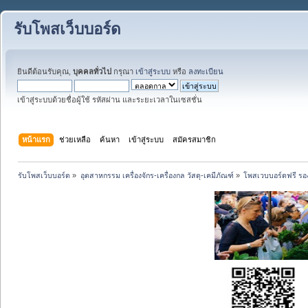
รับโพสเว็บบอร์ด
ยินดีต้อนรับคุณ,
บุคคลทั่วไป
กรุณา
เข้าสู่ระบบ
หรือ
ลงทะเบียน
เข้าสู่ระบบด้วยชื่อผู้ใช้ รหัสผ่าน และระยะเวลาในเซสชั่น
หน้าแรก
ช่วยเหลือ
ค้นหา
เข้าสู่ระบบ
สมัครสมาชิก
รับโพสเว็บบอร์ด
»
อุตสาหกรรม เครื่องจักร-เครื่องกล วัสดุ-เคมีภัณฑ์
»
โพสเวบบอร์ดฟรี รอง