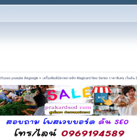
รับseo youtube ติดgoogle
»
เครื่องพิมพ์บัตรพลาสติก Magicard Neo Series ราคาพิเศษ เริ่มต้น 