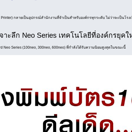
 Printer) กลายเป็นอุปกรณ์สำนักงานที่จำเป็นสำหรับองค์กรทุกระดับ ไม่ว่าจะเป็นโรงเ
จาะลึก Neo Series เทคโนโลยีที่องค์กรยุคให
d Neo Series (100neo, 300neo, 600neo) ที่กำลังได้รับความนิยมสูงสุดในขณะนี้