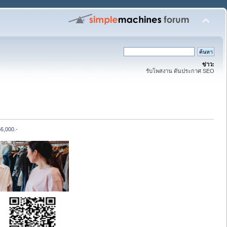
ข่าว:
รับโพสงาน ดันประกาศ SEO
36,000.-