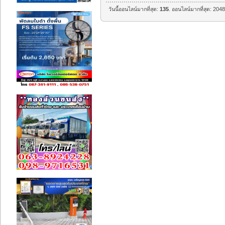
วันนี้ออนไลน์มากที่สุด:
135
. ออนไลน์มากที่สุด: 204