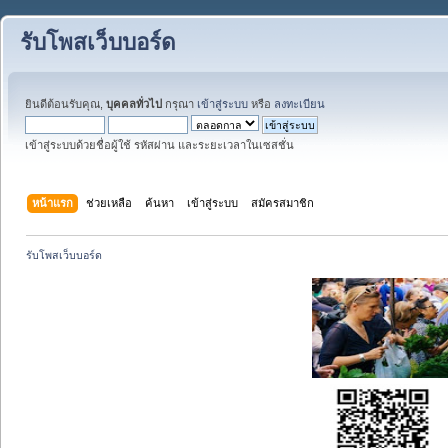
รับโพสเว็บบอร์ด
ยินดีต้อนรับคุณ,
บุคคลทั่วไป
กรุณา
เข้าสู่ระบบ
หรือ
ลงทะเบียน
เข้าสู่ระบบด้วยชื่อผู้ใช้ รหัสผ่าน และระยะเวลาในเซสชั่น
หน้าแรก
ช่วยเหลือ
ค้นหา
เข้าสู่ระบบ
สมัครสมาชิก
รับโพสเว็บบอร์ด