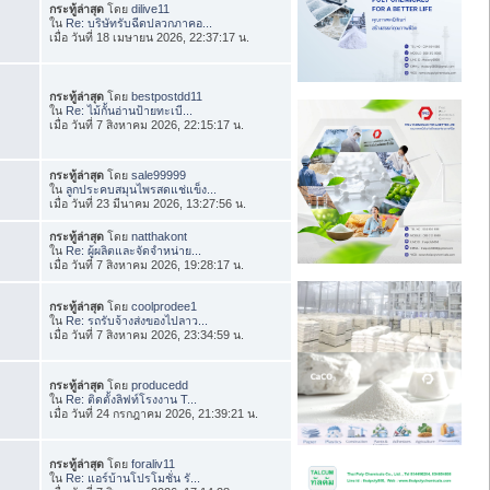
กระทู้ล่าสุด
โดย
dilive11
ใน
Re: บริษัทรับฉีดปลวกภาคอ...
เมื่อ วันที่ 18 เมษายน 2026, 22:37:17 น.
กระทู้ล่าสุด
โดย
bestpostdd11
ใน
Re: ไม้กั้นอ่านป้ายทะเบี...
เมื่อ วันที่ 7 สิงหาคม 2026, 22:15:17 น.
กระทู้ล่าสุด
โดย
sale99999
ใน
ลูกประคบสมุนไพรสดแช่แข็ง...
เมื่อ วันที่ 23 มีนาคม 2026, 13:27:56 น.
กระทู้ล่าสุด
โดย
natthakont
ใน
Re: ผู้ผลิตและจัดจำหน่าย...
เมื่อ วันที่ 7 สิงหาคม 2026, 19:28:17 น.
กระทู้ล่าสุด
โดย
coolprodee1
ใน
Re: รถรับจ้างส่งของไปลาว...
เมื่อ วันที่ 7 สิงหาคม 2026, 23:34:59 น.
กระทู้ล่าสุด
โดย
producedd
ใน
Re: ติดตั้งลิฟท์โรงงาน T...
เมื่อ วันที่ 24 กรกฎาคม 2026, 21:39:21 น.
กระทู้ล่าสุด
โดย
foraliv11
ใน
Re: แอร์บ้านโปรโมชั่น รั...