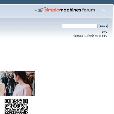
ข่าว:
รับโพสงาน ดันประกาศ SEO