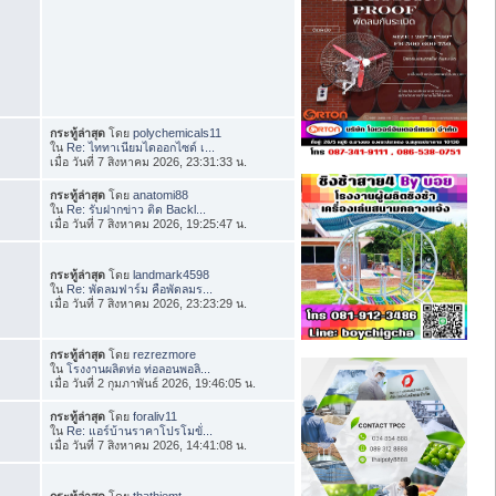
กระทู้ล่าสุด
โดย
polychemicals11
ใน
Re: ไททาเนียมไดออกไซด์ เ...
เมื่อ วันที่ 7 สิงหาคม 2026, 23:31:33 น.
กระทู้ล่าสุด
โดย
anatomi88
ใน
Re: รับฝากข่าว ติด Backl...
เมื่อ วันที่ 7 สิงหาคม 2026, 19:25:47 น.
กระทู้ล่าสุด
โดย
landmark4598
ใน
Re: พัดลมฟาร์ม คือพัดลมร...
เมื่อ วันที่ 7 สิงหาคม 2026, 23:23:29 น.
กระทู้ล่าสุด
โดย
rezrezmore
ใน
โรงงานผลิตท่อ ท่อลอนพอลิ...
เมื่อ วันที่ 2 กุมภาพันธ์ 2026, 19:46:05 น.
กระทู้ล่าสุด
โดย
foraliv11
ใน
Re: แอร์บ้านราคาโปรโมขั่...
เมื่อ วันที่ 7 สิงหาคม 2026, 14:41:08 น.
กระทู้ล่าสุด
โดย
thathiemt