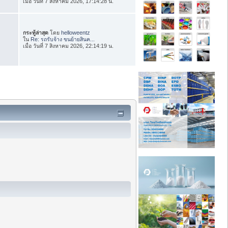
เมื่อ วันที่ 7 สิงหาคม 2026, 17:14:28 น.
กระทู้ล่าสุด
โดย
helloweentz
ใน
Re: รถรับจ้าง ขนย้ายสินค...
เมื่อ วันที่ 7 สิงหาคม 2026, 22:14:19 น.