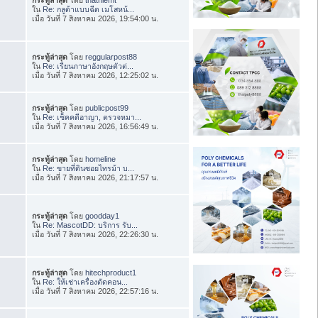
ใน
Re: กลูต้าแบบฉีด เมโสหน้...
เมื่อ วันที่ 7 สิงหาคม 2026, 19:54:00 น.
กระทู้ล่าสุด
โดย
reggularpost88
ใน
Re: เรียนภาษาอังกฤษตัวต่...
เมื่อ วันที่ 7 สิงหาคม 2026, 12:25:02 น.
กระทู้ล่าสุด
โดย
publicpost99
ใน
Re: เช็คคดีอาญา, ตรวจหมา...
เมื่อ วันที่ 7 สิงหาคม 2026, 16:56:49 น.
กระทู้ล่าสุด
โดย
homeline
ใน
Re: ขายที่ดินซอยไทรม้า บ...
เมื่อ วันที่ 7 สิงหาคม 2026, 21:17:57 น.
กระทู้ล่าสุด
โดย
goodday1
ใน
Re: MascotDD: บริการ รับ...
เมื่อ วันที่ 7 สิงหาคม 2026, 22:26:30 น.
กระทู้ล่าสุด
โดย
hitechproduct1
ใน
Re: ให้เช่าเครื่องตัดคอน...
เมื่อ วันที่ 7 สิงหาคม 2026, 22:57:16 น.