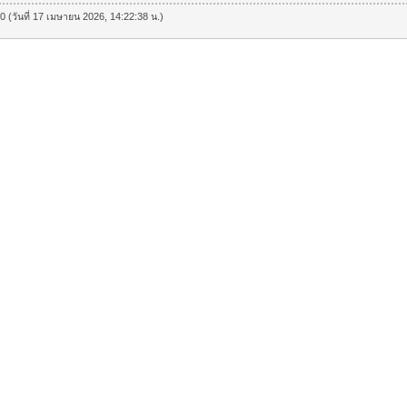
80 (วันที่ 17 เมษายน 2026, 14:22:38 น.)