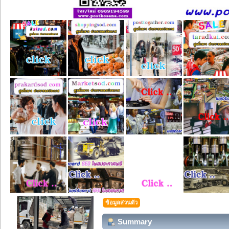
ข้อมูลส่วนตัว
Summary